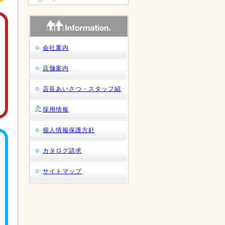
会社案内
店舗案内
店長あいさつ・スタッフ紹
介
採用情報
個人情報保護方針
カタログ請求
サイトマップ