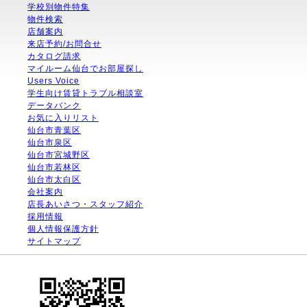
学校別物件特集
物件検索
店舗案内
来店予約/お問合せ
カタログ請求
マイルーム仙台でお部屋探し
Users Voice
学生向け賃貸トラブル相談室
データバンク
お気に入りリスト
仙台市青葉区
仙台市泉区
仙台市宮城野区
仙台市若林区
仙台市太白区
会社案内
店長あいさつ・スタッフ紹介
採用情報
個人情報保護方針
サイトマップ