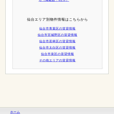
ら（掲載数：62件）
仙台エリア別物件情報はこちらから
仙台市青葉区の賃貸情報
仙台市宮城野区の賃貸情報
仙台市若林区の賃貸情報
仙台市太白区の賃貸情報
仙台市泉区の賃貸情報
その他エリアの賃貸情報
ホーム