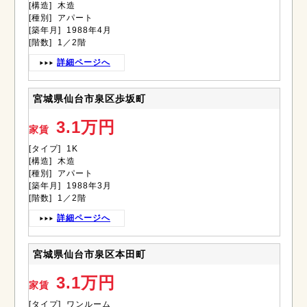
[構造] 木造
[種別] アパート
[築年月] 1988年4月
[階数] 1／2階
詳細ページへ
宮城県仙台市泉区歩坂町
3.1万円
家賃
[タイプ] 1K
[構造] 木造
[種別] アパート
[築年月] 1988年3月
[階数] 1／2階
詳細ページへ
宮城県仙台市泉区本田町
3.1万円
家賃
[タイプ] ワンルーム