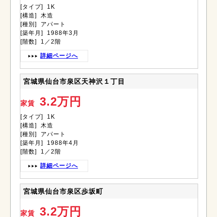
[タイプ] 1K
[構造] 木造
[種別] アパート
[築年月] 1988年3月
[階数] 1／2階
詳細ページへ
宮城県仙台市泉区天神沢１丁目
3.2万円
家賃
[タイプ] 1K
[構造] 木造
[種別] アパート
[築年月] 1988年4月
[階数] 1／2階
詳細ページへ
宮城県仙台市泉区歩坂町
3.2万円
家賃