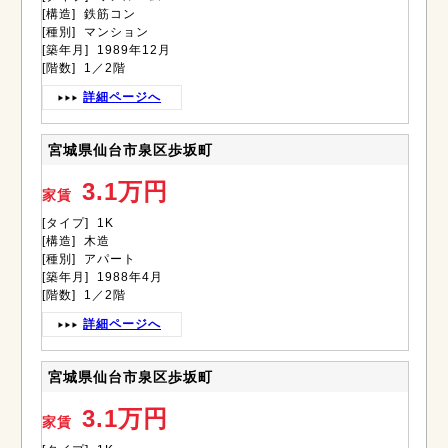
[構造] 鉄筋コン
[種別] マンション
[築年月] 1989年12月
[階数] 1／2階
詳細ページへ
宮城県仙台市泉区歩坂町
3.1万円
家賃
[タイプ] 1K
[構造] 木造
[種別] アパート
[築年月] 1988年4月
[階数] 1／2階
詳細ページへ
宮城県仙台市泉区歩坂町
3.1万円
家賃