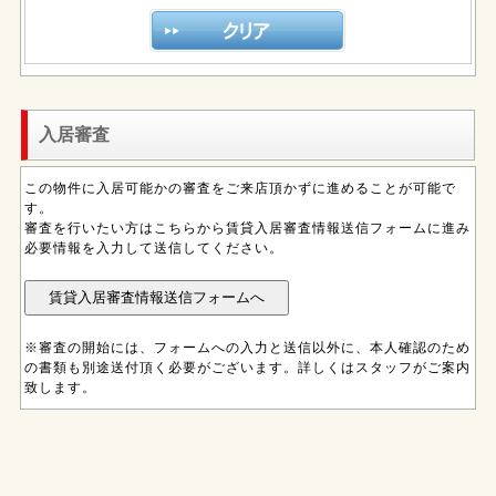
入居審査
この物件に入居可能かの審査をご来店頂かずに進めることが可能で
す。
審査を行いたい方はこちらから賃貸入居審査情報送信フォームに進み
必要情報を入力して送信してください。
※審査の開始には、フォームへの入力と送信以外に、本人確認のため
の書類も別途送付頂く必要がございます。詳しくはスタッフがご案内
致します。