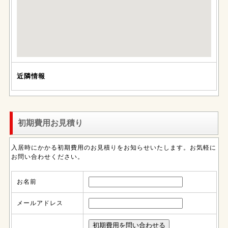
近隣情報
初期費用お見積り
入居時にかかる初期費用のお見積りをお知らせいたします。お気軽に
お問い合わせください。
お名前
メールアドレス