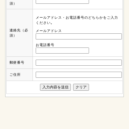
須）
メールアドレス・お電話番号のどちらかをご入力
ください｡
連絡先
（必
メールアドレス
須）
お電話番号
郵便番号
ご住所