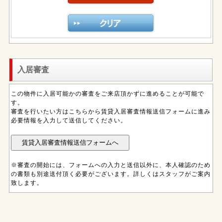
入居審査
この物件に入居可能かの審査をご来店頂かずに進めることが可能で
す。
審査を行いたい方はこちらから賃貸入居審査情報送信フォームに進み
必要情報を入力して送信してください。
※審査の開始には、フォームへの入力と送信以外に、本人確認のため
の書類も別途送付頂く必要がございます。詳しくはスタッフがご案内
致します。