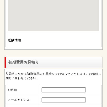
近隣情報
初期費用お見積り
入居時にかかる初期費用のお見積りをお知らせいたします。お気軽に
お問い合わせください。
お名前
メールアドレス