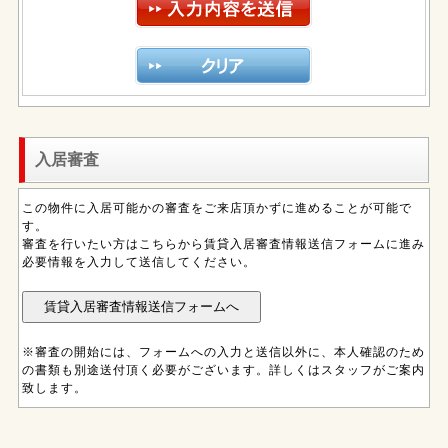
入居審査
この物件に入居可能かの審査をご来店頂かずに進めることが可能で
す。
審査を行いたい方はこちらから賃貸入居審査情報送信フォームに進み
必要情報を入力して送信してください。
※審査の開始には、フォームへの入力と送信以外に、本人確認のため
の書類も別途送付頂く必要がございます。詳しくはスタッフがご案内
致します。