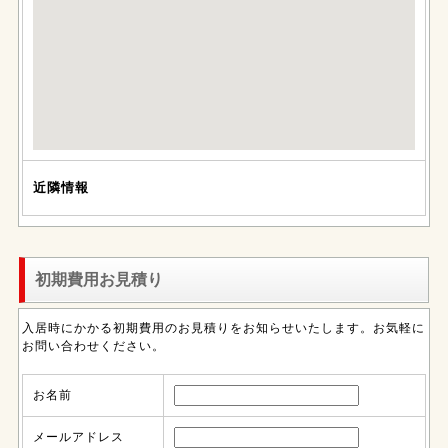
近隣情報
初期費用お見積り
入居時にかかる初期費用のお見積りをお知らせいたします。お気軽に
お問い合わせください。
お名前
メールアドレス