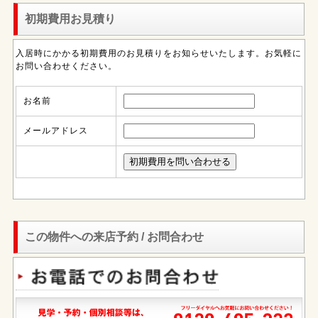
初期費用お見積り
入居時にかかる初期費用のお見積りをお知らせいたします。お気軽に
お問い合わせください。
お名前
メールアドレス
この物件への来店予約 / お問合わせ