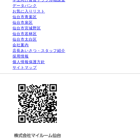
データバンク
お気に入りリスト
仙台市青葉区
仙台市泉区
仙台市宮城野区
仙台市若林区
仙台市太白区
会社案内
店長あいさつ・スタッフ紹介
採用情報
個人情報保護方針
サイトマップ