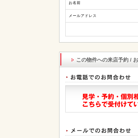
お名前
メールアドレス
この物件への来店予約 / 