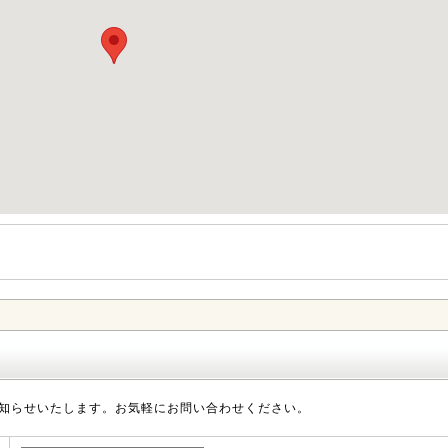
知らせいたします。お気軽にお問い合わせください。