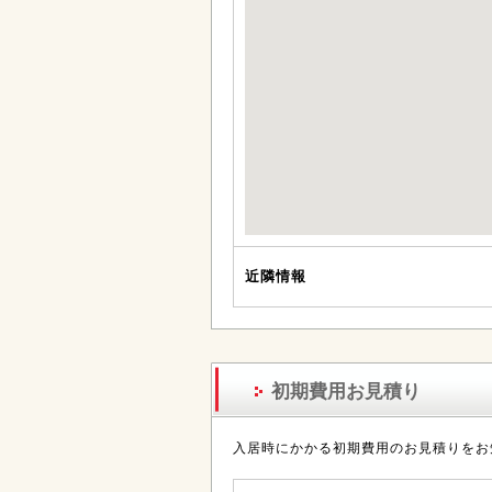
近隣情報
初期費用お見積り
入居時にかかる初期費用のお見積りをお