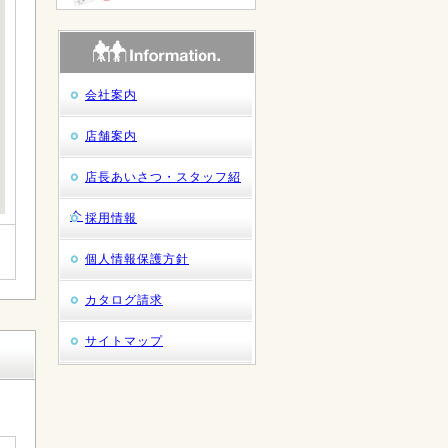
会社案内
店舗案内
店長あいさつ・スタッフ紹
介
採用情報
個人情報保護方針
カタログ請求
サイトマップ