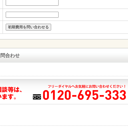
お問合わせ