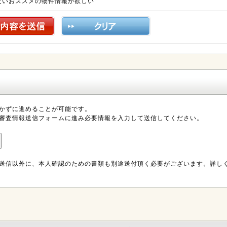
近いおススメの物件情報が欲しい
かずに進めることが可能です。
審査情報送信フォームに進み必要情報を入力して送信してください。
送信以外に、本人確認のための書類も別途送付頂く必要がございます。詳し