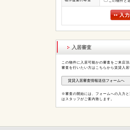
物件提案の希望
この物件と
入居審査
この物件に入居可能かの審査をご来店頂
審査を行いたい方はこちらから賃貸入居
※審査の開始には、フォームへの入力と
はスタッフがご案内致します。