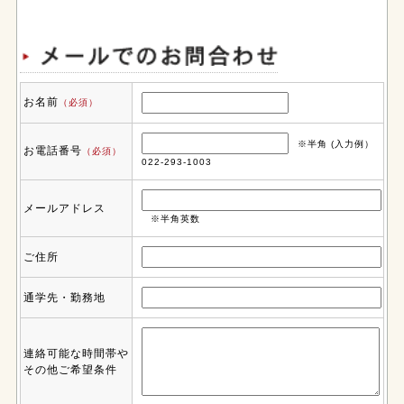
お名前
（必須）
※半角 (入力例）
お電話番号
（必須）
022-293-1003
メールアドレス
※半角英数
ご住所
通学先・勤務地
連絡可能な時間帯や
その他ご希望条件