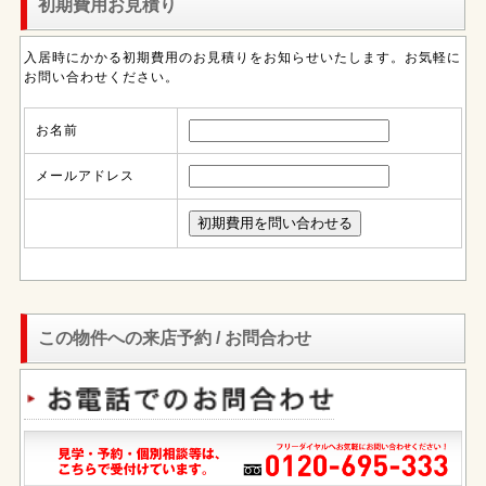
初期費用お見積り
入居時にかかる初期費用のお見積りをお知らせいたします。お気軽に
お問い合わせください。
お名前
メールアドレス
この物件への来店予約 / お問合わせ