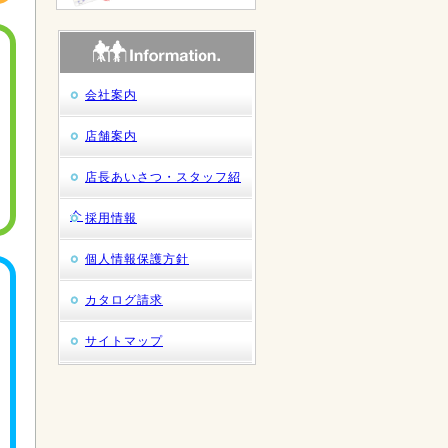
会社案内
店舗案内
店長あいさつ・スタッフ紹
介
採用情報
個人情報保護方針
カタログ請求
サイトマップ