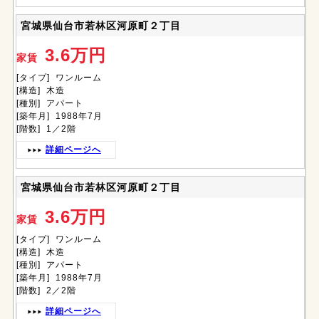
宮城県仙台市若林区河原町２丁目
3.6万円
家賃
[タイプ] ワンルーム
[構造] 木造
[種別] アパート
[築年月] 1988年7月
[階数] 1／2階
詳細ページへ
宮城県仙台市若林区河原町２丁目
3.6万円
家賃
[タイプ] ワンルーム
[構造] 木造
[種別] アパート
[築年月] 1988年7月
[階数] 2／2階
詳細ページへ