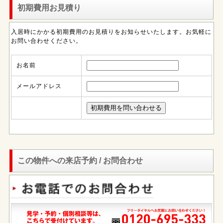
初期費用お見積り
入居時にかかる初期費用のお見積りをお知らせいたします。お気軽に
お問い合わせください。
お名前
メールアドレス
この物件への来店予約 / お問合わせ