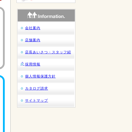
会社案内
店舗案内
店長あいさつ・スタッフ紹
介
採用情報
個人情報保護方針
カタログ請求
サイトマップ