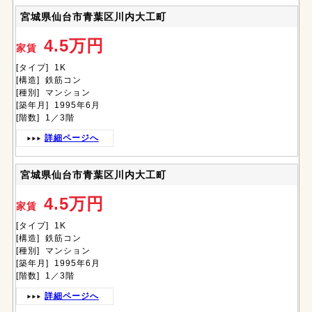
宮城県仙台市青葉区川内大工町
4.5万円
家賃
[タイプ] 1K
[構造] 鉄筋コン
[種別] マンション
[築年月] 1995年6月
[階数] 1／3階
詳細ページへ
宮城県仙台市青葉区川内大工町
4.5万円
家賃
[タイプ] 1K
[構造] 鉄筋コン
[種別] マンション
[築年月] 1995年6月
[階数] 1／3階
詳細ページへ