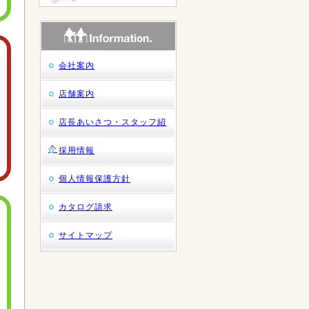
会社案内
店舗案内
店長あいさつ・スタッフ紹
介
採用情報
個人情報保護方針
カタログ請求
サイトマップ