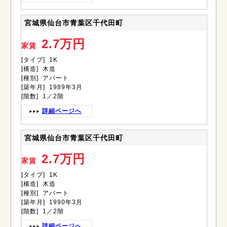
宮城県仙台市青葉区千代田町
2.7万円
家賃
[タイプ] 1K
[構造] 木造
[種別] アパート
[築年月] 1989年3月
[階数] 1／2階
詳細ページへ
宮城県仙台市青葉区千代田町
2.7万円
家賃
[タイプ] 1K
[構造] 木造
[種別] アパート
[築年月] 1990年3月
[階数] 1／2階
詳細ページへ