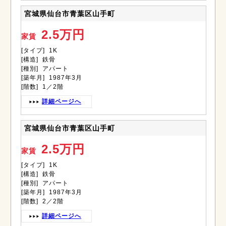
宮城県仙台市青葉区山手町
2.5万円
家賃
[タイプ] 1K
[構造] 鉄骨
[種別] アパート
[築年月] 1987年3月
[階数] 1／2階
詳細ページへ
宮城県仙台市青葉区山手町
2.5万円
家賃
[タイプ] 1K
[構造] 鉄骨
[種別] アパート
[築年月] 1987年3月
[階数] 2／2階
詳細ページへ