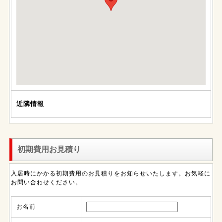
近隣情報
初期費用お見積り
入居時にかかる初期費用のお見積りをお知らせいたします。お気軽に
お問い合わせください。
お名前