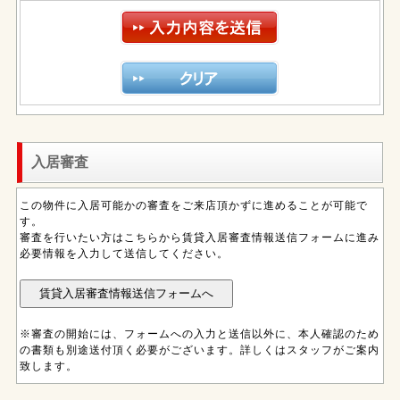
入居審査
この物件に入居可能かの審査をご来店頂かずに進めることが可能で
す。
審査を行いたい方はこちらから賃貸入居審査情報送信フォームに進み
必要情報を入力して送信してください。
※審査の開始には、フォームへの入力と送信以外に、本人確認のため
の書類も別途送付頂く必要がございます。詳しくはスタッフがご案内
致します。