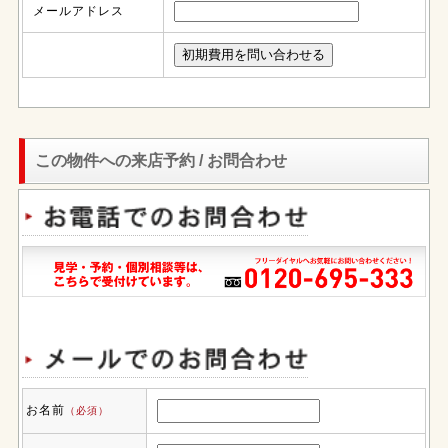
メールアドレス
この物件への来店予約 / お問合わせ
お名前
（必須）