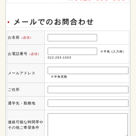
お名前
（必須）
※半角 (入力例）
お電話番号
（必須）
022-293-1003
メールアドレス
※半角英数
ご住所
通学先・勤務地
連絡可能な時間帯や
その他ご希望条件