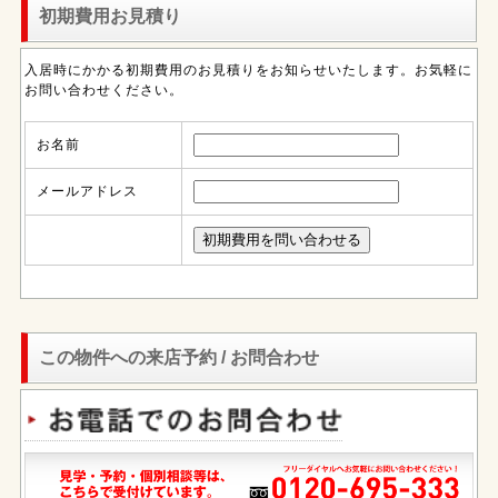
初期費用お見積り
入居時にかかる初期費用のお見積りをお知らせいたします。お気軽に
お問い合わせください。
お名前
メールアドレス
この物件への来店予約 / お問合わせ