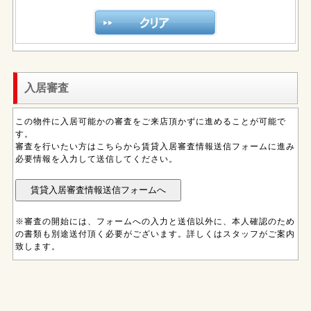
入居審査
この物件に入居可能かの審査をご来店頂かずに進めることが可能で
す。
審査を行いたい方はこちらから賃貸入居審査情報送信フォームに進み
必要情報を入力して送信してください。
※審査の開始には、フォームへの入力と送信以外に、本人確認のため
の書類も別途送付頂く必要がございます。詳しくはスタッフがご案内
致します。