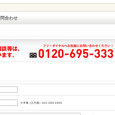
お問合わせ
※半角 (入力例）022-293-1003