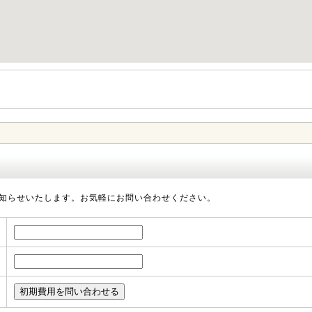
知らせいたします。お気軽にお問い合わせください。