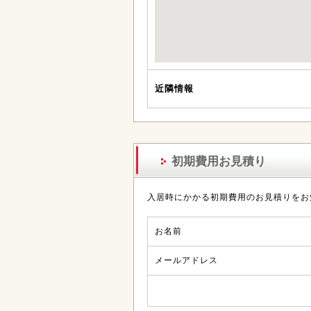
近隣情報
初期費用お見積り
入居時にかかる初期費用のお見積りをお
お名前
メールアドレス