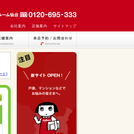
会社案内
店舗案内
サイトマップ
ート]