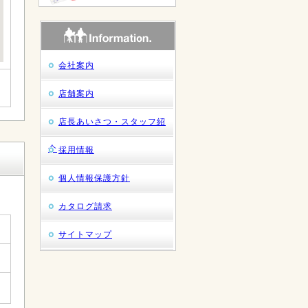
会社案内
店舗案内
店長あいさつ・スタッフ紹
介
採用情報
個人情報保護方針
カタログ請求
サイトマップ