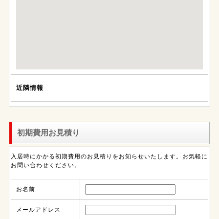
近隣情報
初期費用お見積り
入居時にかかる初期費用のお見積りをお知らせいたします。お気軽に
お問い合わせください。
お名前
メールアドレス