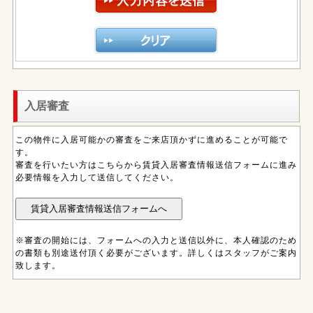
入居審査
この物件に入居可能かの審査をご来店頂かずに進めることが可能で
す。
審査を行いたい方はこちらから賃貸入居審査情報送信フォームに進み
必要情報を入力して送信してください。
※審査の開始には、フォームへの入力と送信以外に、本人確認のため
の書類も別途送付頂く必要がございます。詳しくはスタッフがご案内
致します。