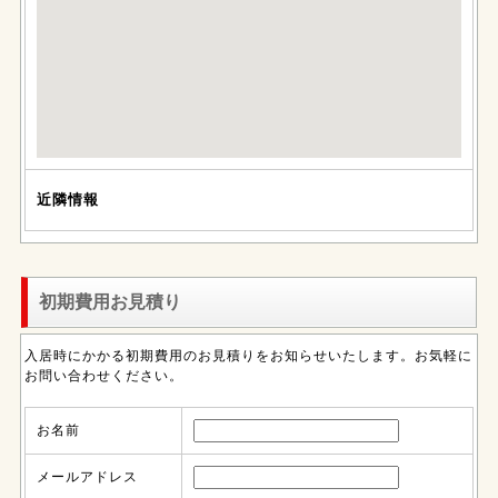
近隣情報
初期費用お見積り
入居時にかかる初期費用のお見積りをお知らせいたします。お気軽に
お問い合わせください。
お名前
メールアドレス