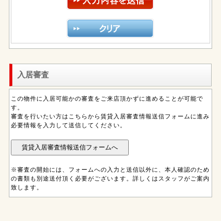
入居審査
この物件に入居可能かの審査をご来店頂かずに進めることが可能で
す。
審査を行いたい方はこちらから賃貸入居審査情報送信フォームに進み
必要情報を入力して送信してください。
※審査の開始には、フォームへの入力と送信以外に、本人確認のため
の書類も別途送付頂く必要がございます。詳しくはスタッフがご案内
致します。