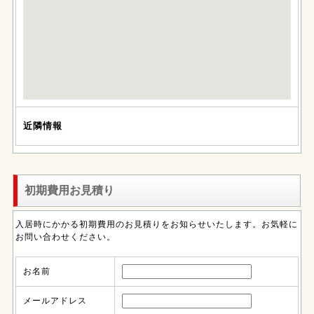
近隣情報
初期費用お見積り
入居時にかかる初期費用のお見積りをお知らせいたします。お気軽に
お問い合わせください。
お名前
メールアドレス