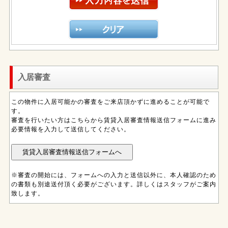
入居審査
この物件に入居可能かの審査をご来店頂かずに進めることが可能で
す。
審査を行いたい方はこちらから賃貸入居審査情報送信フォームに進み
必要情報を入力して送信してください。
※審査の開始には、フォームへの入力と送信以外に、本人確認のため
の書類も別途送付頂く必要がございます。詳しくはスタッフがご案内
致します。