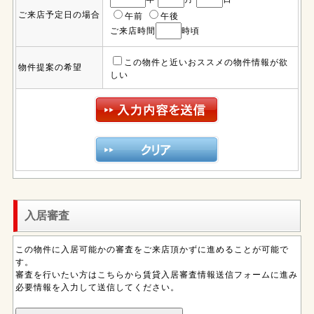
ご来店予定日の場合
午前
午後
ご来店時間
時頃
この物件と近いおススメの物件情報が欲
物件提案の希望
しい
入居審査
この物件に入居可能かの審査をご来店頂かずに進めることが可能で
す。
審査を行いたい方はこちらから賃貸入居審査情報送信フォームに進み
必要情報を入力して送信してください。