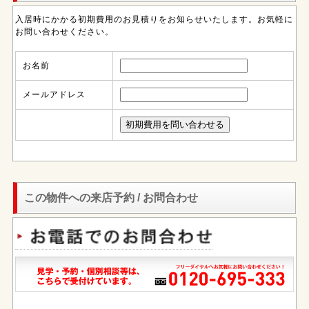
入居時にかかる初期費用のお見積りをお知らせいたします。お気軽に
お問い合わせください。
お名前
メールアドレス
この物件への来店予約 / お問合わせ