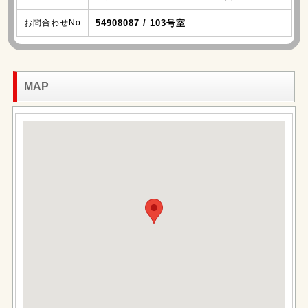
お問合わせNo
54908087 / 103号室
MAP