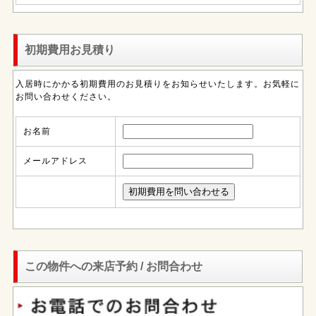
初期費用お見積り
入居時にかかる初期費用のお見積りをお知らせいたします。お気軽に
お問い合わせください。
お名前
メールアドレス
この物件への来店予約 / お問合わせ