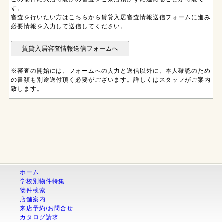
す。
審査を行いたい方はこちらから賃貸入居審査情報送信フォームに進み
必要情報を入力して送信してください。
※審査の開始には、フォームへの入力と送信以外に、本人確認のため
の書類も別途送付頂く必要がございます。詳しくはスタッフがご案内
致します。
ホーム
学校別物件特集
物件検索
店舗案内
来店予約/お問合せ
カタログ請求