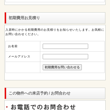
初期費用お見積り
入居時にかかる初期費用のお見積りをお知らせいたします。お気軽に
お問い合わせください。
お名前
メールアドレス
この物件への来店予約 / お問合わせ