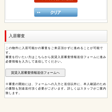
入居審査
この物件に入居可能かの審査をご来店頂かずに進めることが可能で
す。
審査を行いたい方はこちらから賃貸入居審査情報送信フォームに進み
必要情報を入力して送信してください。
※審査の開始には、フォームへの入力と送信以外に、本人確認のため
の書類も別途送付頂く必要がございます。詳しくはスタッフがご案内
致します。