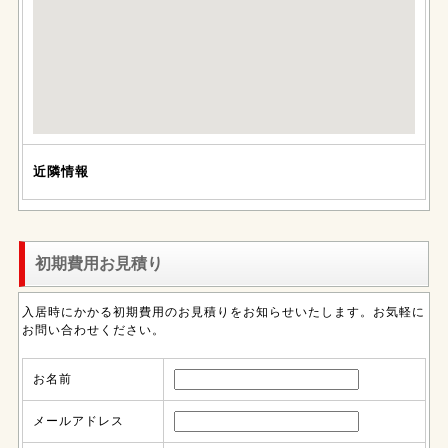
近隣情報
初期費用お見積り
入居時にかかる初期費用のお見積りをお知らせいたします。お気軽に
お問い合わせください。
お名前
メールアドレス