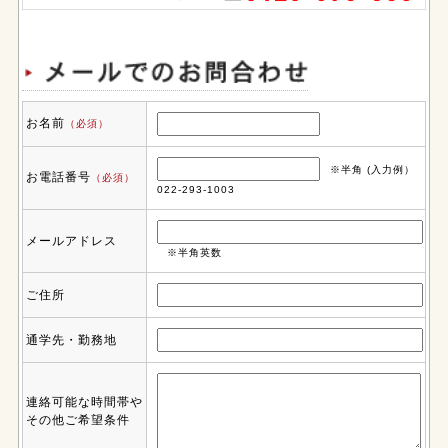
お名前
（必須）
※半角 (入力例）
お電話番号
（必須）
022-293-1003
メールアドレス
※半角英数
ご住所
通学先・勤務地
連絡可能な時間帯や
その他ご希望条件