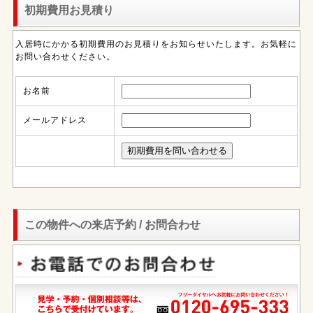
初期費用お見積り
入居時にかかる初期費用のお見積りをお知らせいたします。お気軽に
お問い合わせください。
お名前
メールアドレス
この物件への来店予約 / お問合わせ