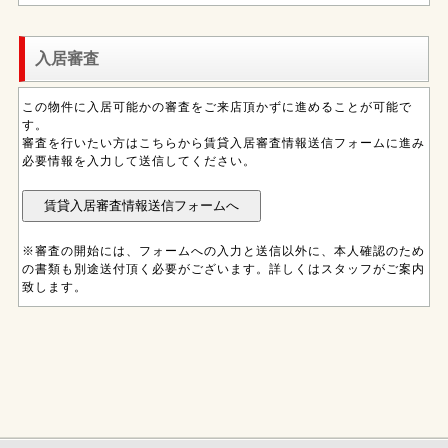
入居審査
この物件に入居可能かの審査をご来店頂かずに進めることが可能で
す。
審査を行いたい方はこちらから賃貸入居審査情報送信フォームに進み
必要情報を入力して送信してください。
※審査の開始には、フォームへの入力と送信以外に、本人確認のため
の書類も別途送付頂く必要がございます。詳しくはスタッフがご案内
致します。