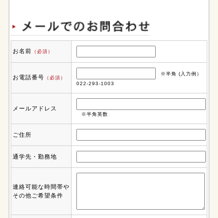
お名前
（必須）
※半角 (入力例）
お電話番号
（必須）
022-293-1003
メールアドレス
※半角英数
ご住所
通学先・勤務地
連絡可能な時間帯や
その他ご希望条件