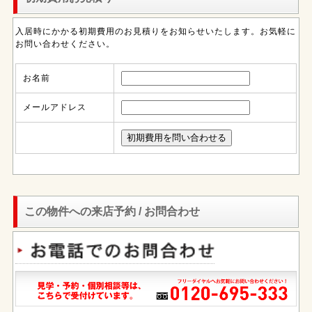
入居時にかかる初期費用のお見積りをお知らせいたします。お気軽に
お問い合わせください。
お名前
メールアドレス
この物件への来店予約 / お問合わせ