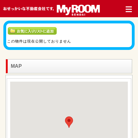
この物件は現在公開しておりません
MAP