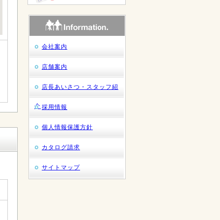
会社案内
店舗案内
店長あいさつ・スタッフ紹
介
採用情報
個人情報保護方針
カタログ請求
サイトマップ