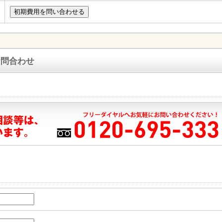
お問合わせ