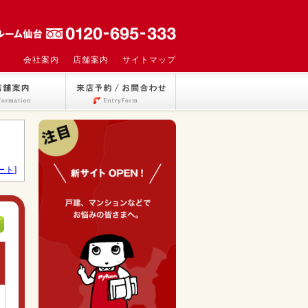
会社案内
店舗案内
サイトマップ
ート]