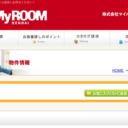
ーム仙台にお任せください！
HOME