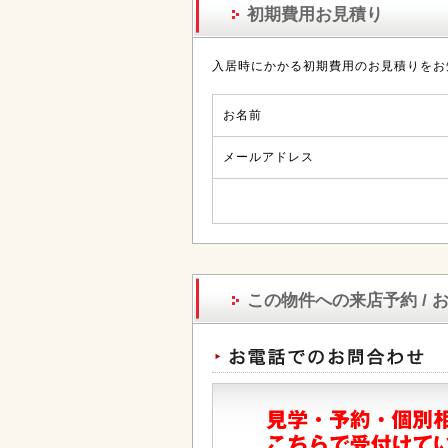
初期費用お見積り
入居時にかかる初期費用のお見積りをお
お名前
メールアドレス
この物件への来店予約 / 