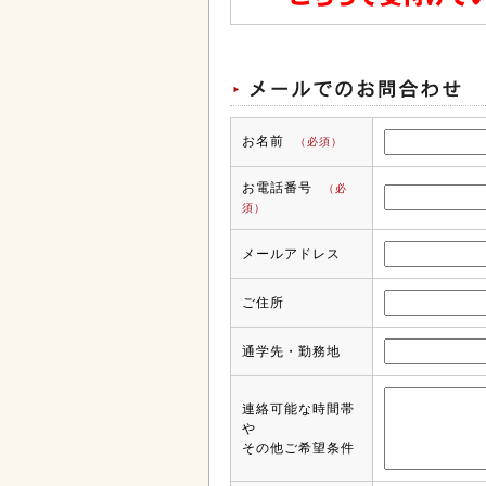
お名前
（必須）
お電話番号
（必
須）
メールアドレス
ご住所
通学先・勤務地
連絡可能な時間帯
や
その他ご希望条件