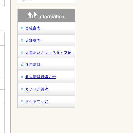
会社案内
店舗案内
店長あいさつ・スタッフ紹
介
採用情報
個人情報保護方針
カタログ請求
サイトマップ