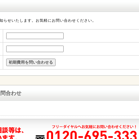
知らせいたします。お気軽にお問い合わせください。
お問合わせ