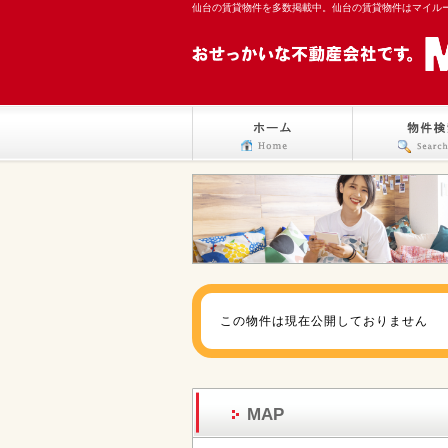
仙台の賃貸物件を多数掲載中。仙台の賃貸物件はマイル
この物件は現在公開しておりません
MAP