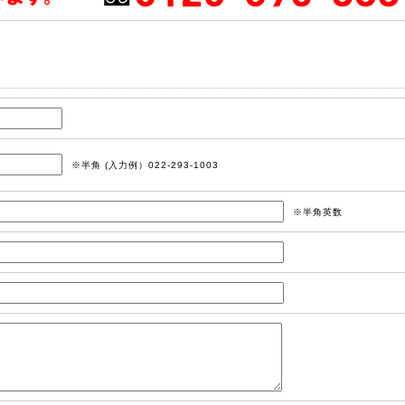
※半角 (入力例）022-293-1003
※半角英数