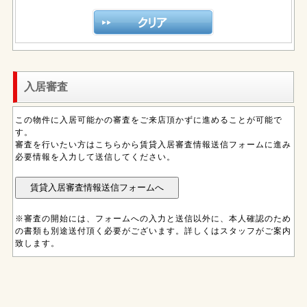
入居審査
この物件に入居可能かの審査をご来店頂かずに進めることが可能で
す。
審査を行いたい方はこちらから賃貸入居審査情報送信フォームに進み
必要情報を入力して送信してください。
※審査の開始には、フォームへの入力と送信以外に、本人確認のため
の書類も別途送付頂く必要がございます。詳しくはスタッフがご案内
致します。