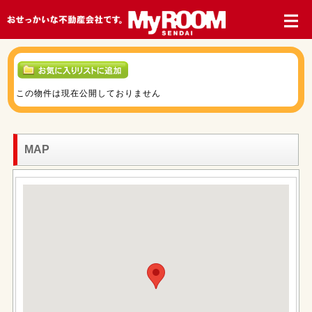
この物件は現在公開しておりません
MAP