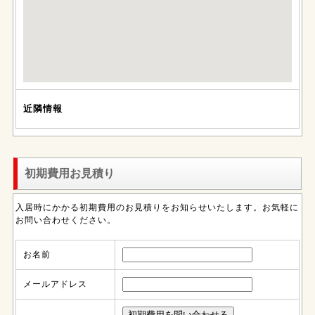
近隣情報
初期費用お見積り
入居時にかかる初期費用のお見積りをお知らせいたします。お気軽に
お問い合わせください。
お名前
メールアドレス