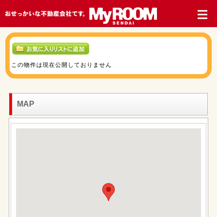
この物件は現在公開しておりません
MAP