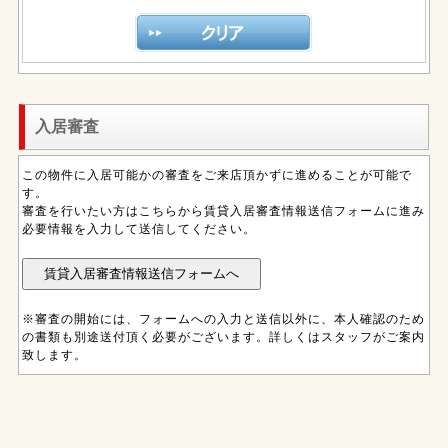
入居審査
この物件に入居可能かの審査をご来店頂かずに進めることが可能で
す。
審査を行いたい方はこちらから賃貸入居審査情報送信フォームに進み
必要情報を入力して送信してください。
※審査の開始には、フォームへの入力と送信以外に、本人確認のため
の書類も別途送付頂く必要がございます。詳しくはスタッフがご案内
致します。