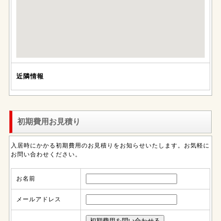
近隣情報
初期費用お見積り
入居時にかかる初期費用のお見積りをお知らせいたします。お気軽に
お問い合わせください。
お名前
メールアドレス