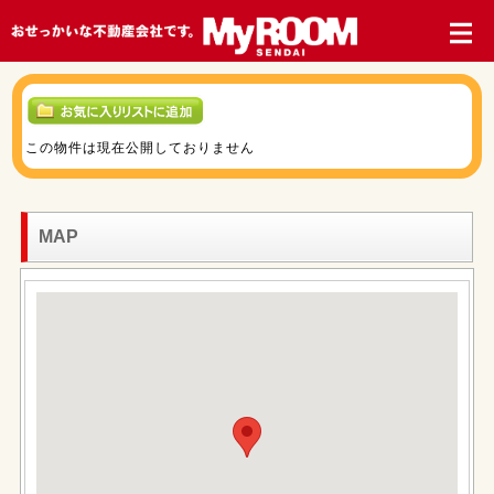
この物件は現在公開しておりません
MAP