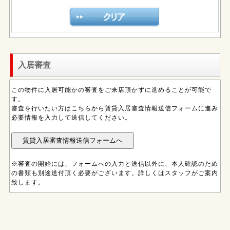
入居審査
この物件に入居可能かの審査をご来店頂かずに進めることが可能で
す。
審査を行いたい方はこちらから賃貸入居審査情報送信フォームに進み
必要情報を入力して送信してください。
※審査の開始には、フォームへの入力と送信以外に、本人確認のため
の書類も別途送付頂く必要がございます。詳しくはスタッフがご案内
致します。