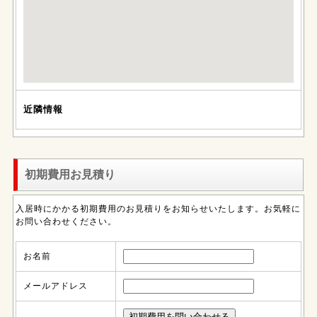
近隣情報
初期費用お見積り
入居時にかかる初期費用のお見積りをお知らせいたします。お気軽に
お問い合わせください。
お名前
メールアドレス