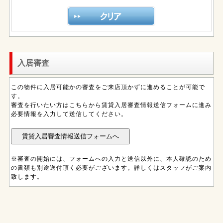
入居審査
この物件に入居可能かの審査をご来店頂かずに進めることが可能で
す。
審査を行いたい方はこちらから賃貸入居審査情報送信フォームに進み
必要情報を入力して送信してください。
※審査の開始には、フォームへの入力と送信以外に、本人確認のため
の書類も別途送付頂く必要がございます。詳しくはスタッフがご案内
致します。