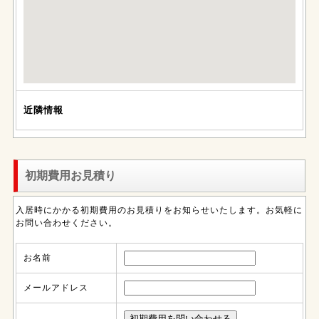
近隣情報
初期費用お見積り
入居時にかかる初期費用のお見積りをお知らせいたします。お気軽に
お問い合わせください。
お名前
メールアドレス