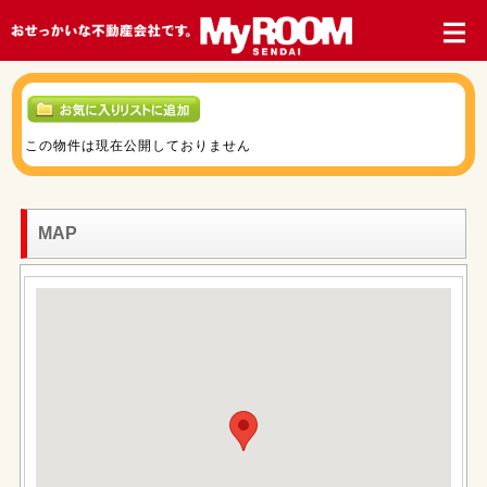
この物件は現在公開しておりません
MAP