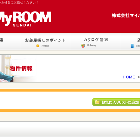
ーム仙台にお任せください！
HOME