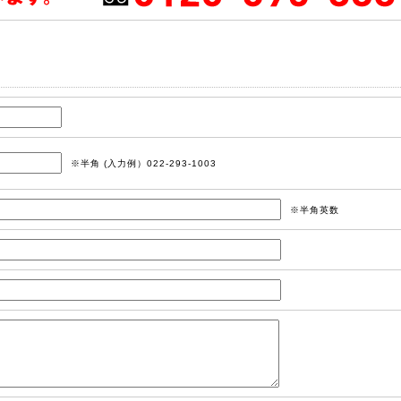
※半角 (入力例）022-293-1003
※半角英数