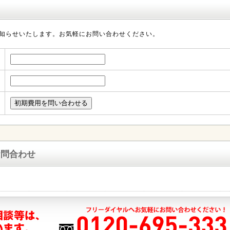
知らせいたします。お気軽にお問い合わせください。
お問合わせ