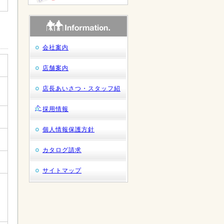
会社案内
店舗案内
店長あいさつ・スタッフ紹
介
採用情報
個人情報保護方針
カタログ請求
サイトマップ