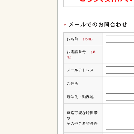
お名前
（必須）
お電話番号
（必
須）
メールアドレス
ご住所
通学先・勤務地
連絡可能な時間帯
や
その他ご希望条件