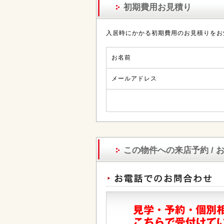
初期費用お見積り
入居時にかかる初期費用のお見積りをお
お名前
メールアドレス
この物件への来店予約 / 