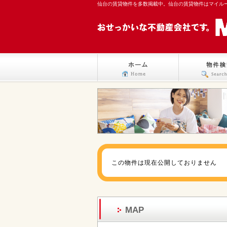
仙台の賃貸物件を多数掲載中。仙台の賃貸物件はマイル
この物件は現在公開しておりません
MAP