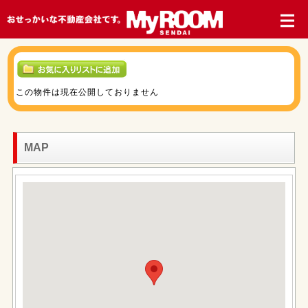
この物件は現在公開しておりません
MAP