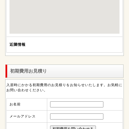
近隣情報
初期費用お見積り
入居時にかかる初期費用のお見積りをお知らせいたします。お気軽に
お問い合わせください。
お名前
メールアドレス