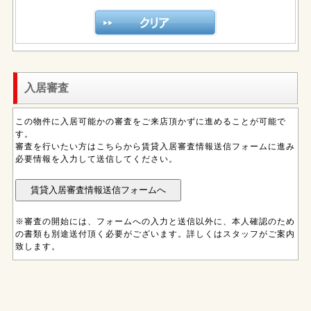
入居審査
この物件に入居可能かの審査をご来店頂かずに進めることが可能で
す。
審査を行いたい方はこちらから賃貸入居審査情報送信フォームに進み
必要情報を入力して送信してください。
※審査の開始には、フォームへの入力と送信以外に、本人確認のため
の書類も別途送付頂く必要がございます。詳しくはスタッフがご案内
致します。