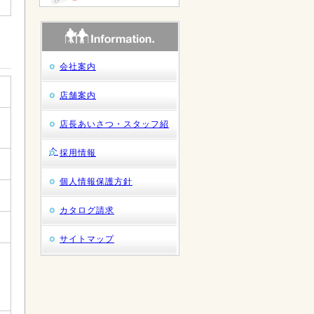
会社案内
店舗案内
店長あいさつ・スタッフ紹
介
採用情報
個人情報保護方針
カタログ請求
サイトマップ