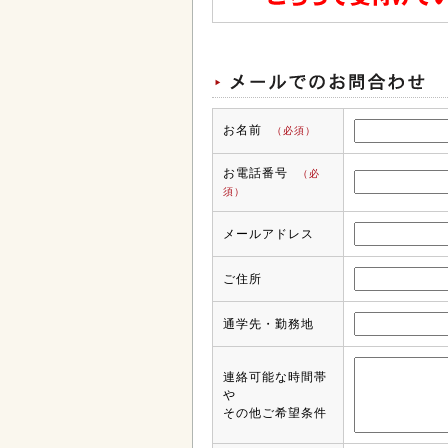
お名前
（必須）
お電話番号
（必
須）
メールアドレス
ご住所
通学先・勤務地
連絡可能な時間帯
や
その他ご希望条件