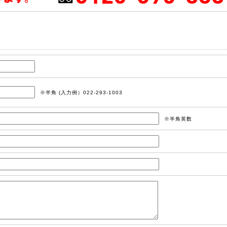
※半角 (入力例）022-293-1003
※半角英数