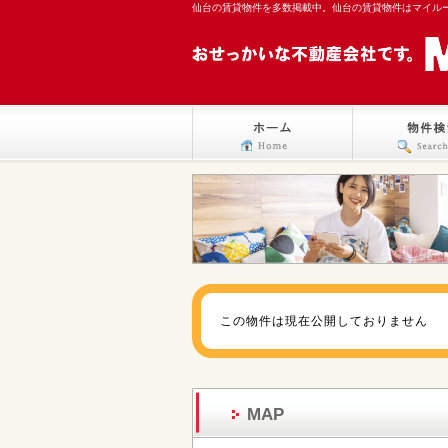
仙台の賃貸物件を多数掲載中。仙台の賃貸物件はマイル
この物件は現在公開しておりません
MAP