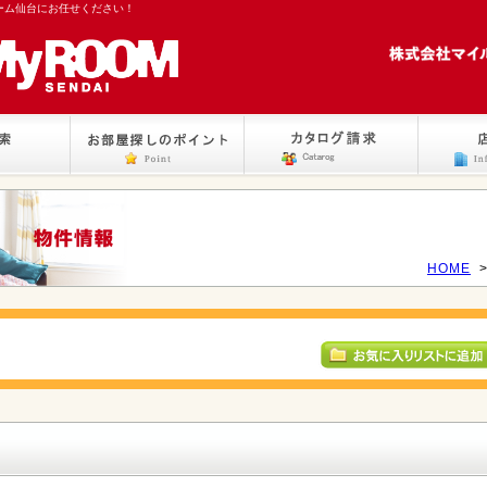
ーム仙台にお任せください！
HOME