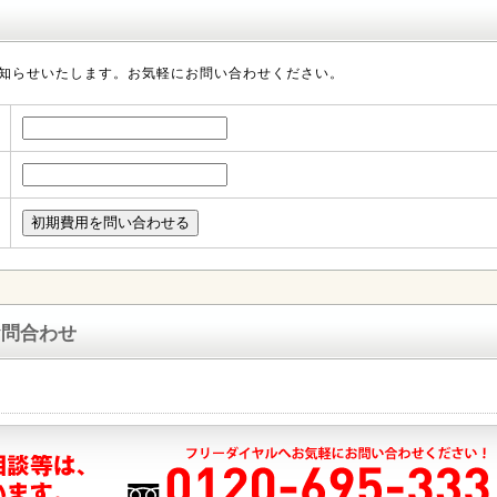
知らせいたします。お気軽にお問い合わせください。
お問合わせ