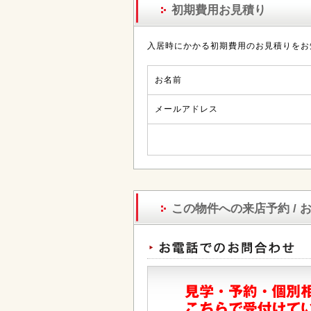
初期費用お見積り
入居時にかかる初期費用のお見積りをお
お名前
メールアドレス
この物件への来店予約 / 