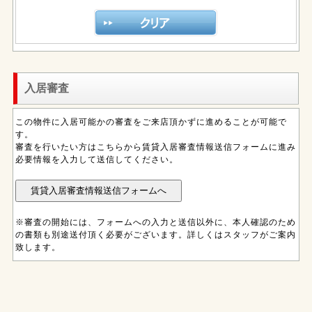
入居審査
この物件に入居可能かの審査をご来店頂かずに進めることが可能で
す。
審査を行いたい方はこちらから賃貸入居審査情報送信フォームに進み
必要情報を入力して送信してください。
※審査の開始には、フォームへの入力と送信以外に、本人確認のため
の書類も別途送付頂く必要がございます。詳しくはスタッフがご案内
致します。