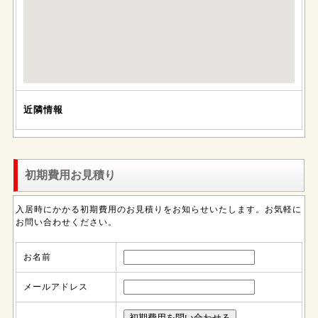
近隣情報
初期費用お見積り
入居時にかかる初期費用のお見積りをお知らせいたします。お気軽に
お問い合わせください。
お名前
メールアドレス