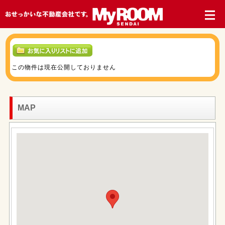
この物件は現在公開しておりません
MAP