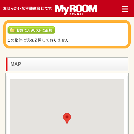
この物件は現在公開しておりません
MAP