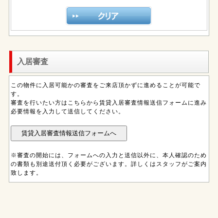
入居審査
この物件に入居可能かの審査をご来店頂かずに進めることが可能で
す。
審査を行いたい方はこちらから賃貸入居審査情報送信フォームに進み
必要情報を入力して送信してください。
※審査の開始には、フォームへの入力と送信以外に、本人確認のため
の書類も別途送付頂く必要がございます。詳しくはスタッフがご案内
致します。