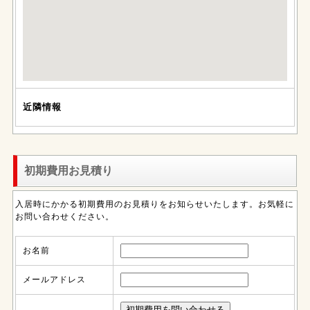
近隣情報
初期費用お見積り
入居時にかかる初期費用のお見積りをお知らせいたします。お気軽に
お問い合わせください。
お名前
メールアドレス