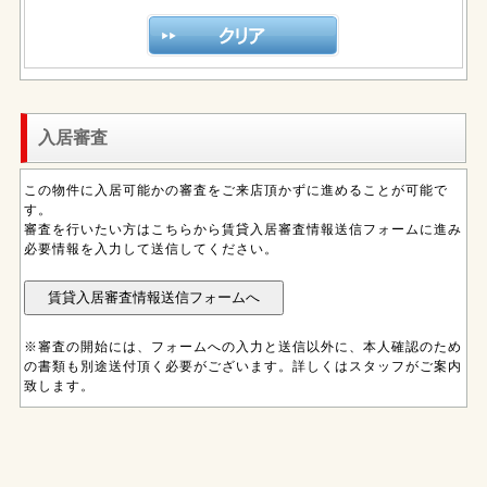
入居審査
この物件に入居可能かの審査をご来店頂かずに進めることが可能で
す。
審査を行いたい方はこちらから賃貸入居審査情報送信フォームに進み
必要情報を入力して送信してください。
※審査の開始には、フォームへの入力と送信以外に、本人確認のため
の書類も別途送付頂く必要がございます。詳しくはスタッフがご案内
致します。