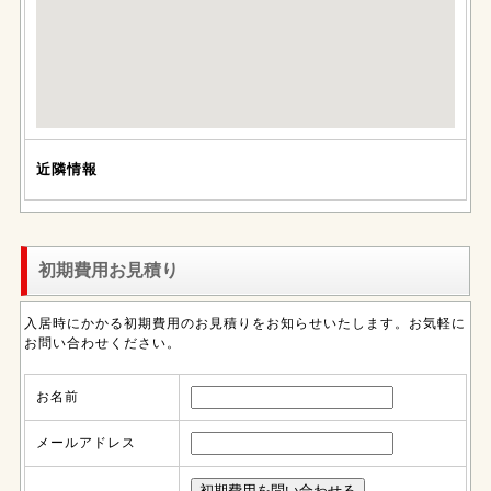
近隣情報
初期費用お見積り
入居時にかかる初期費用のお見積りをお知らせいたします。お気軽に
お問い合わせください。
お名前
メールアドレス