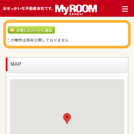
この物件は現在公開しておりません
MAP