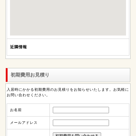
近隣情報
初期費用お見積り
入居時にかかる初期費用のお見積りをお知らせいたします。お気軽に
お問い合わせください。
お名前
メールアドレス