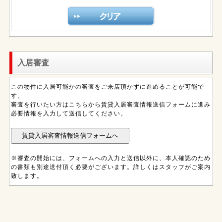
入居審査
この物件に入居可能かの審査をご来店頂かずに進めることが可能で
す。
審査を行いたい方はこちらから賃貸入居審査情報送信フォームに進み
必要情報を入力して送信してください。
※審査の開始には、フォームへの入力と送信以外に、本人確認のため
の書類も別途送付頂く必要がございます。詳しくはスタッフがご案内
致します。