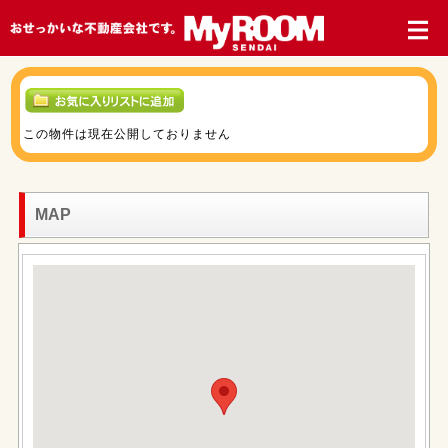
この物件は現在公開しておりません
MAP