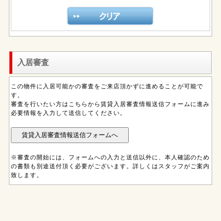
入居審査
この物件に入居可能かの審査をご来店頂かずに進めることが可能で
す。
審査を行いたい方はこちらから賃貸入居審査情報送信フォームに進み
必要情報を入力して送信してください。
※審査の開始には、フォームへの入力と送信以外に、本人確認のため
の書類も別途送付頂く必要がございます。詳しくはスタッフがご案内
致します。