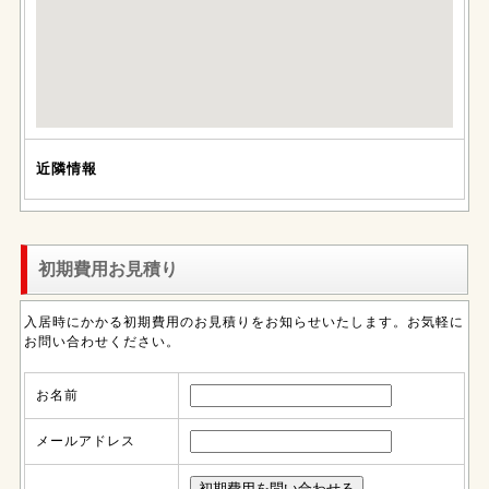
近隣情報
初期費用お見積り
入居時にかかる初期費用のお見積りをお知らせいたします。お気軽に
お問い合わせください。
お名前
メールアドレス