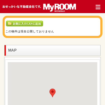
この物件は現在公開しておりません
MAP