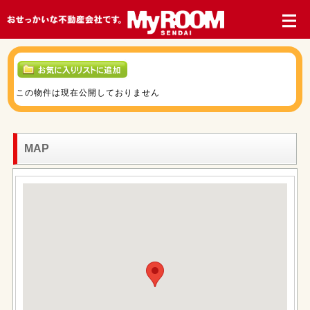
この物件は現在公開しておりません
MAP