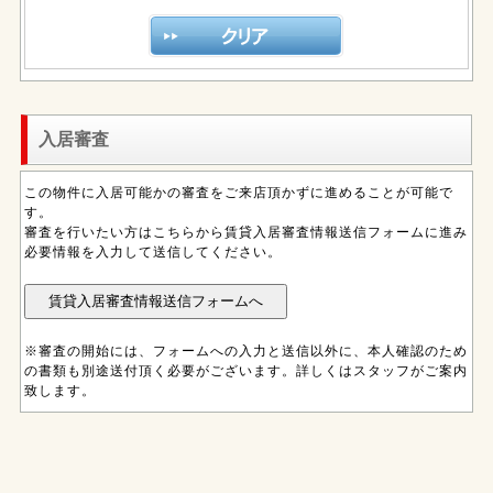
入居審査
この物件に入居可能かの審査をご来店頂かずに進めることが可能で
す。
審査を行いたい方はこちらから賃貸入居審査情報送信フォームに進み
必要情報を入力して送信してください。
※審査の開始には、フォームへの入力と送信以外に、本人確認のため
の書類も別途送付頂く必要がございます。詳しくはスタッフがご案内
致します。