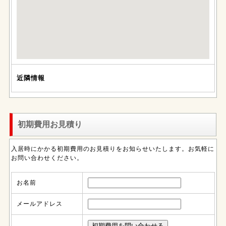
近隣情報
初期費用お見積り
入居時にかかる初期費用のお見積りをお知らせいたします。お気軽に
お問い合わせください。
お名前
メールアドレス