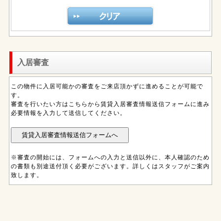
入居審査
この物件に入居可能かの審査をご来店頂かずに進めることが可能で
す。
審査を行いたい方はこちらから賃貸入居審査情報送信フォームに進み
必要情報を入力して送信してください。
※審査の開始には、フォームへの入力と送信以外に、本人確認のため
の書類も別途送付頂く必要がございます。詳しくはスタッフがご案内
致します。