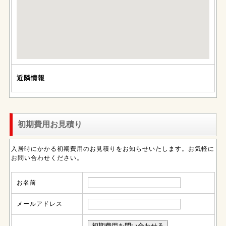
近隣情報
初期費用お見積り
入居時にかかる初期費用のお見積りをお知らせいたします。お気軽に
お問い合わせください。
お名前
メールアドレス