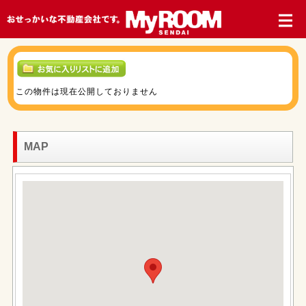
この物件は現在公開しておりません
MAP