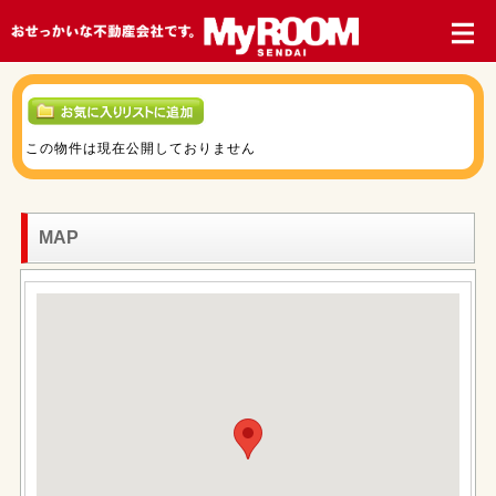
この物件は現在公開しておりません
MAP