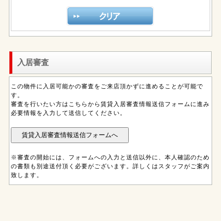
入居審査
この物件に入居可能かの審査をご来店頂かずに進めることが可能で
す。
審査を行いたい方はこちらから賃貸入居審査情報送信フォームに進み
必要情報を入力して送信してください。
※審査の開始には、フォームへの入力と送信以外に、本人確認のため
の書類も別途送付頂く必要がございます。詳しくはスタッフがご案内
致します。