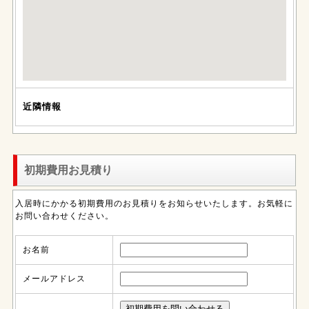
近隣情報
初期費用お見積り
入居時にかかる初期費用のお見積りをお知らせいたします。お気軽に
お問い合わせください。
お名前
メールアドレス