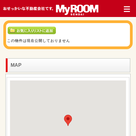
この物件は現在公開しておりません
MAP