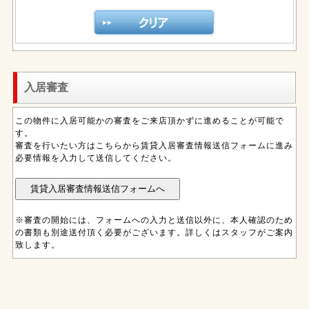
入居審査
この物件に入居可能かの審査をご来店頂かずに進めることが可能で
す。
審査を行いたい方はこちらから賃貸入居審査情報送信フォームに進み
必要情報を入力して送信してください。
※審査の開始には、フォームへの入力と送信以外に、本人確認のため
の書類も別途送付頂く必要がございます。詳しくはスタッフがご案内
致します。