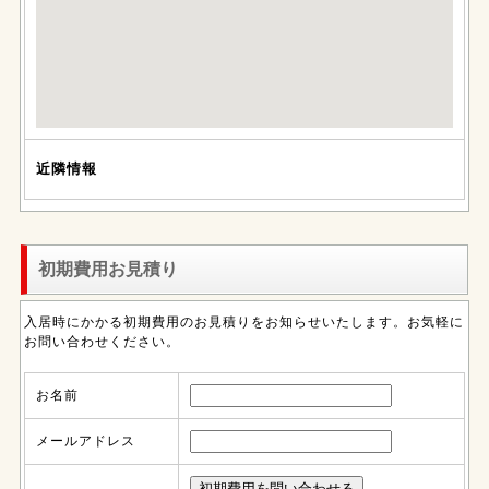
近隣情報
初期費用お見積り
入居時にかかる初期費用のお見積りをお知らせいたします。お気軽に
お問い合わせください。
お名前
メールアドレス