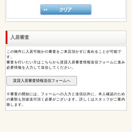
入居審査
この物件に入居可能かの審査をご来店頂かずに進めることが可能で
す。
審査を行いたい方はこちらから賃貸入居審査情報送信フォームに進み
必要情報を入力して送信してください。
※審査の開始には、フォームへの入力と送信以外に、本人確認のため
の書類も別途送付頂く必要がございます。詳しくはスタッフがご案内
致します。