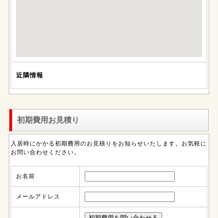
近隣情報
初期費用お見積り
入居時にかかる初期費用のお見積りをお知らせいたします。お気軽に
お問い合わせください。
お名前
メールアドレス