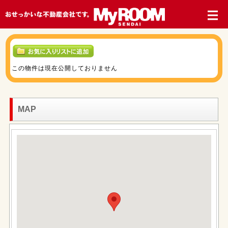
この物件は現在公開しておりません
MAP