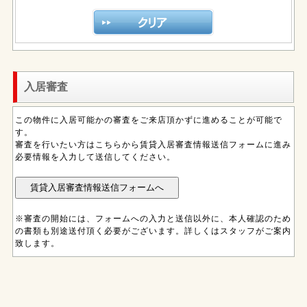
入居審査
この物件に入居可能かの審査をご来店頂かずに進めることが可能で
す。
審査を行いたい方はこちらから賃貸入居審査情報送信フォームに進み
必要情報を入力して送信してください。
※審査の開始には、フォームへの入力と送信以外に、本人確認のため
の書類も別途送付頂く必要がございます。詳しくはスタッフがご案内
致します。