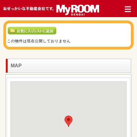
この物件は現在公開しておりません
MAP