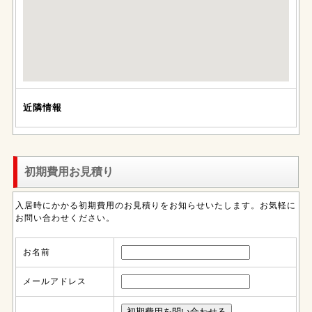
近隣情報
初期費用お見積り
入居時にかかる初期費用のお見積りをお知らせいたします。お気軽に
お問い合わせください。
お名前
メールアドレス